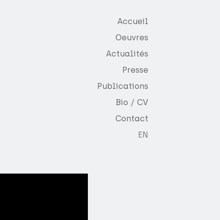
Accueil
Oeuvres
Actualités
Presse
Publications
Bio / CV
Contact
EN