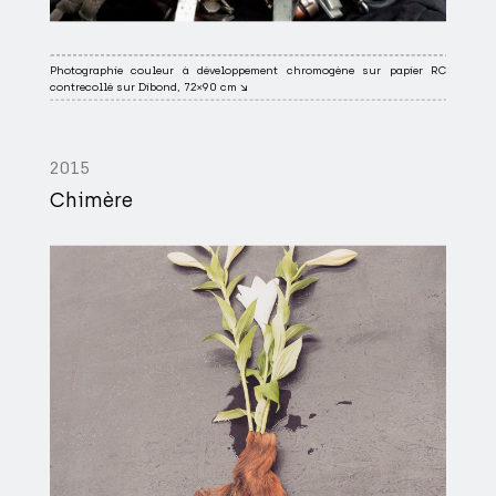
Photographie couleur à développement chromogène sur papier RC
contrecollé sur Dibond, 72×90 cm ↘
2015
Chimère