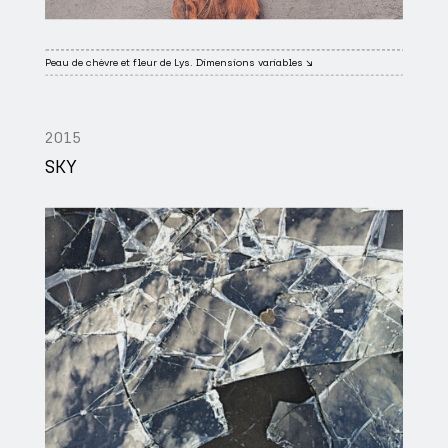
Peau de chèvre et fleur de Lys. Dimensions variables ↘
2015
SKY