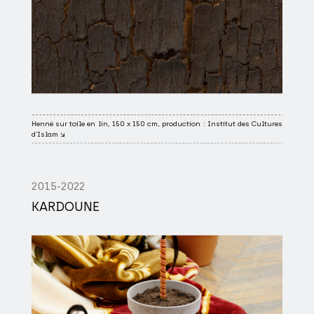
Henné sur toile en lin, 150 x 150 cm, production : Institut des Cultures
d’Islam ↘
2015-2022
KARDOUNE