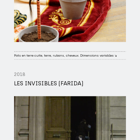
Pots en terre cuite, terre, rubans, cheveux. Dimensions variables ↘
2018
LES INVISIBLES (FARIDA)