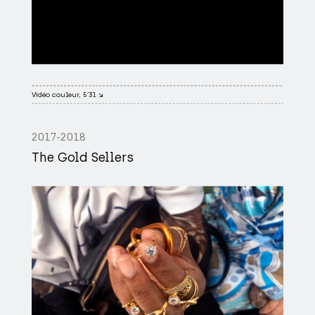
Vidéo couleur, 5’31 ↘
2017-2018
The Gold Sellers