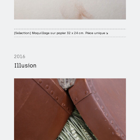
(Sélection) Maquillage sur papier 32 x 24 cm. Pièce unique ↘
2016
Illusion