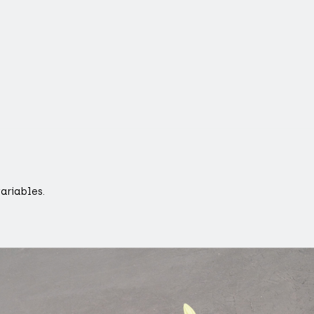
variables.