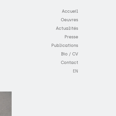
Accueil
Oeuvres
Actualités
Presse
Publications
Bio / CV
Contact
EN