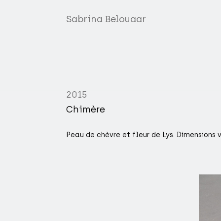
Sabrina Belouaar
2015
Chimère
Peau de chèvre et fleur de Lys. Dimensions 